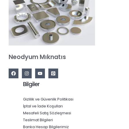
Neodyum Mıknatıs
Bilgiler
Gizlilik ve Güvenlik Politikası
İptal ve İade Koşulları
Mesafeli Satış Sözleşmesi
Teslimat Bilgileri
Banka Hesap Bilgilerimiz