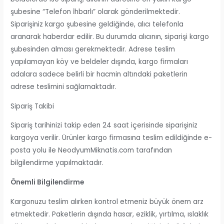
şubesine “Telefon İhbarlı” olarak gönderilmektedir.
Siparişiniz kargo şubesine geldiğinde, alıcı telefonla
aranarak haberdar edilir. Bu durumda alıcının, siparişi kargo
şubesinden alması gerekmektedir. Adrese teslim
yapılamayan köy ve beldeler dışında, kargo firmaları
adalara sadece belirli bir hacmin altındaki paketlerin
adrese teslimini sağlamaktadır.
Sipariş Takibi
Sipariş tarihinizi takip eden 24 saat içerisinde siparişiniz
kargoya verilir. Ürünler kargo firmasına teslim edildiğinde e-
posta yolu ile NeodyumMiknatis.com tarafından
bilgilendirme yapılmaktadır.
Önemli Bilgilendirme
Kargonuzu teslim alırken kontrol etmeniz büyük önem arz
etmektedir. Paketlerin dışında hasar, eziklik, yırtılma, ıslaklık