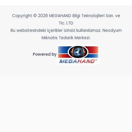
Copyright © 2026 MEGAHAND Bilgi Teknolojileri San. ve
Tic. LTD
Bu websitesindeki içerikler izinsiz kullanılamaz. Neodyum
Mıknatıs Tedarik Merkezi.
Powered by