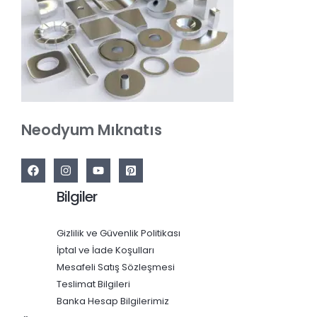
Neodyum Mıknatıs
Bilgiler
Gizlilik ve Güvenlik Politikası
İptal ve İade Koşulları
Mesafeli Satış Sözleşmesi
Teslimat Bilgileri
Banka Hesap Bilgilerimiz